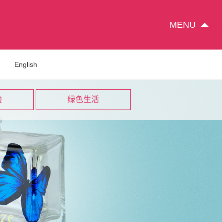
MENU
English
验
绿色生活