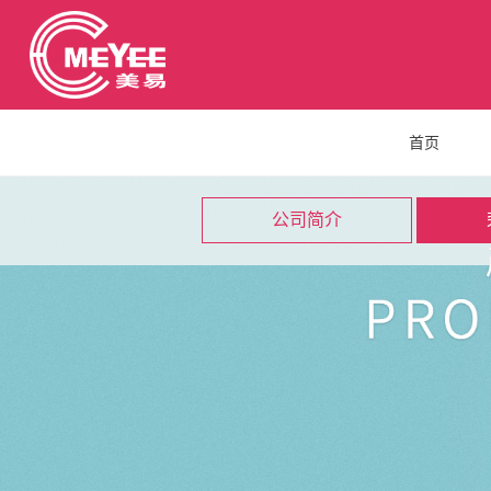
首页
公司简介