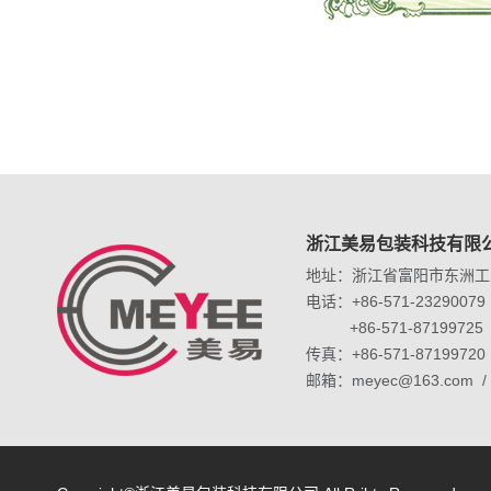
浙江美易包装科技有限
地址：浙江省富阳市东洲工
电话：+86-571-23290079 
+86-571-87199725
传真：+86-571-87199720
邮箱：meyec@163.com / 