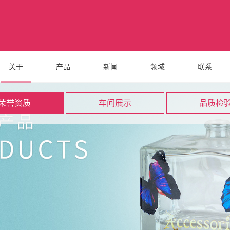
关于
产品
新闻
领域
联系
荣誉资质
车间展示
品质检