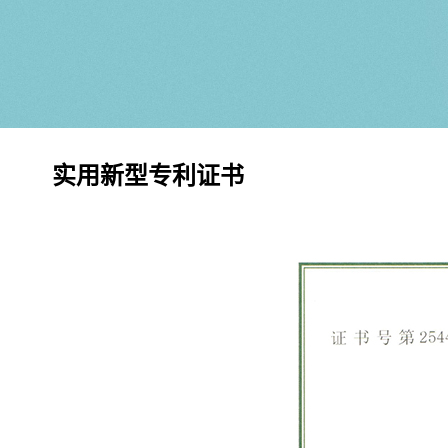
实用新型专利证书