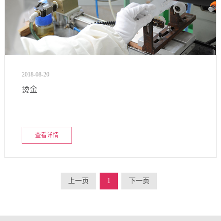
2018-08-20
烫金
查看详情
上一页
1
下一页