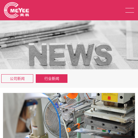
公司新闻
行业新闻