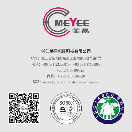
浙江美易包装科技有限公司
地址：浙江省富阳市东洲工业功能区8号路1号
电话：+86-571-23290079 +86-571-87199988
+86-571-87199725
传真：+86-571-87199720
邮箱：meyec@163.com / zhouwei@meyec.cn