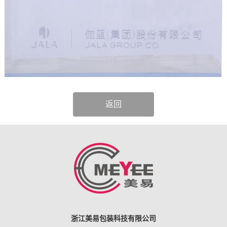
返回
浙江美易包装科技有限公司