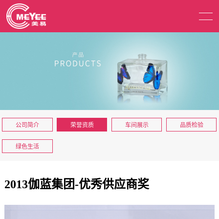
公司简介
荣誉资质
车间展示
品质检验
绿色生活
2013伽蓝集团-优秀供应商奖