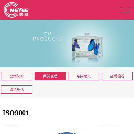
公司简介
荣誉资质
车间展示
品质检验
绿色生活
ISO9001