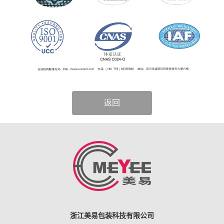
返回
浙江美易包装科技有限公司