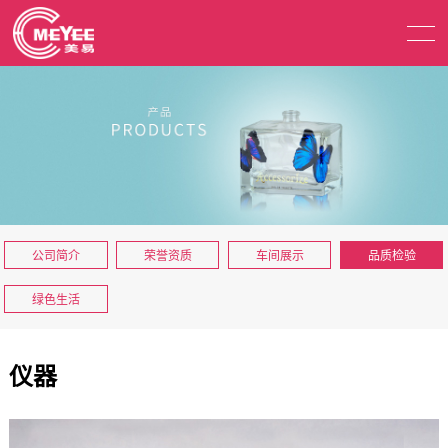
公司简介
荣誉资质
车间展示
品质检验
绿色生活
仪器