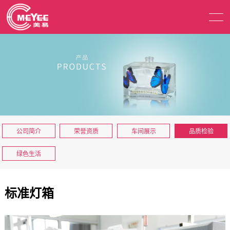
公司简介
荣誉资质
车间展示
品质检验
绿色生活
标准灯箱